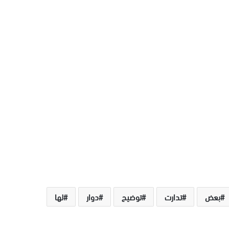
بعض
تدارت
توضيح
دوار
لها