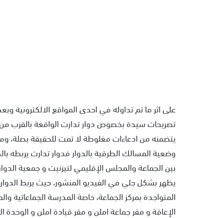
على اثر ما تم تداوله في احدى المواقع الالكترونية وب
تصريحات سيدة بخصوص دوار تدارت الواقعة بالقرب من مر
يتضمنه من ادعاءات مغلوطة لا تمت للحقيقة بصلة، ومج
بين الجماعة والمجلس الإقليمي لتيزنيت و جمعية الدوا
المتواجدة بمركز الجماعة، خاصة المدرسة الجماعاتية وال
الإعاقة و مقر جماعة املن و مقر قيادة املن و الوحدة ال