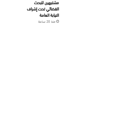
مشتبهين للبحث
القضائي تحت إشراف
النيابة العامة
منذ 20 ساعة