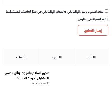
احفظ اسمي، بريدي الإلكتروني، والموقع الإلكتروني في هذا المتصفح لاستخدامها
المرة المقبلة في تعليقي.
الأشهر
الأخيرة
تعليقات
فندق السلام بتافراوت يتألق بحسن
الاستقبال وجودة الخدمات
منذ 14 دقيقة