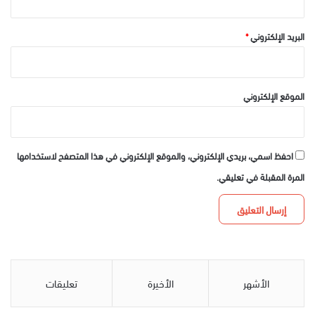
البريد الإلكتروني
*
الموقع الإلكتروني
احفظ اسمي، بريدي الإلكتروني، والموقع الإلكتروني في هذا المتصفح لاستخدامها
المرة المقبلة في تعليقي.
الأشهر
الأخيرة
تعليقات