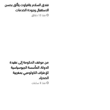
فندق السلام بتافراوت يتألق بحسن
الاستقبال وجودة الخدمات
منذ 10 دقائق
من موقف الحكومة إلى عقيدة
الدولة، المأسسة الجيوسياسية
للإعتراف الكولومبي بمغربية
الصحراء.
منذ 8 ساعات