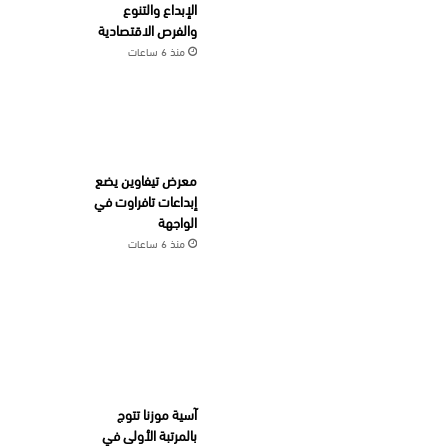
الإبداع والتنوع
والفرص الاقتصادية
منذ 6 ساعات
معرض تيفاوين يضع
إبداعات تافراوت في
الواجهة
منذ 6 ساعات
آسية موزنا تتوج
بالمرتبة الأولى في