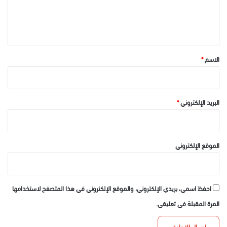
ل
ي
ق
*
الاسم
*
البريد الإلكتروني
*
الموقع الإلكتروني
احفظ اسمي، بريدي الإلكتروني، والموقع الإلكتروني في هذا المتصفح لاستخدامها
المرة المقبلة في تعليقي.