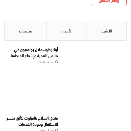
الأشهر
الأخيرة
تعليقات
أبناء إداوسملال يجتمعون في
ملتقى للتنمية وإشعاع المنطقة
منذ 4 ساعات
فندق السلام بتافراوت يتألق بحسن
الاستقبال وجودة الخدمات
منذ 5 ساعات