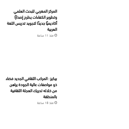
المركز المغربي للبحث العلمي
وتطوير الكفاءات يطرح إصدارًا
أكاديميًا جديدًا لتجويد تدريس اللغة
العربية
منذ 11 ساعة
بيكيز : المركب الثقافي الجديد فضاء
ذو مواصفات عالية الجودة يراهن
من خلاله تحريك العجلة الثقافية
بالمنطقة
منذ 18 ساعة