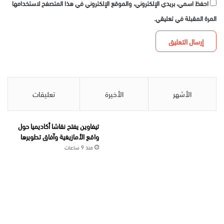
احفظ اسمي، بريدي الإلكتروني، والموقع الإلكتروني في هذا المتصفح لاستخدامها
المرة المقبلة في تعليقي.
الأشهر
الأخيرة
تعليقات
تيفاوين يفتح نقاشا أكاديميا حول
واقع الأمازيغية وآفاق تطويرها
منذ 9 ساعات