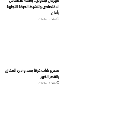
الاقتصادي وتنشيط الحركة التجارية
بأملن.
منذ 5 ساعات
مصرع شاب غرقا بسد وادي المخازن
بالقصر الكبير.
منذ 7 ساعات