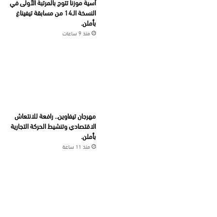
آسية موزنا تتوج بالمرتبة الأولى في
النسخة الـ14 من مسابقة تيفيناغ
بأملن.
منذ 9 ساعات
مهرجان تيفاوين.. رافعة للانتعاش
الاقتصادي وتنشيط الحركة التجارية
بأملن.
منذ 11 ساعة