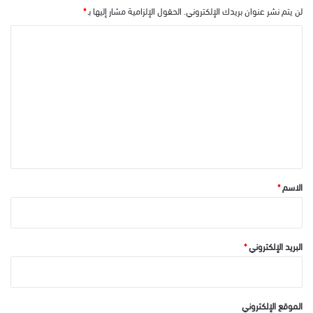
لن يتم نشر عنوان بريدك الإلكتروني.
الحقول الإلزامية مشار إليها بـ
*
ا
ل
ت
ع
ل
ي
ق
*
الاسم
*
البريد الإلكتروني
*
الموقع الإلكتروني