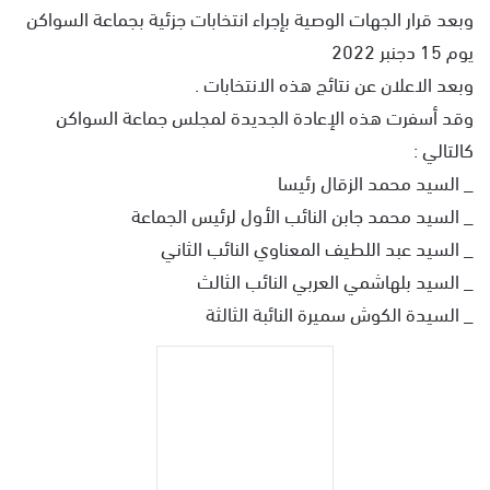
وبعد قرار الجهات الوصية بإجراء انتخابات جزئية بجماعة السواكن
يوم 15 دجنبر 2022
وبعد الاعلان عن نتائج هذه الانتخابات .
وقد أسفرت هذه الإعادة الجديدة لمجلس جماعة السواكن
كالتالي :
_ السيد محمد الزقال رئيسا
_ السيد محمد جابن النائب الأول لرئيس الجماعة
_ السيد عبد اللطيف المعناوي النائب الثاني
_ السيد بلهاشمي العربي النائب الثالث
_ السيدة الكوش سميرة النائبة الثالثة