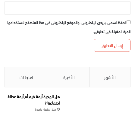
احفظ اسمي، بريدي الإلكتروني، والموقع الإلكتروني في هذا المتصفح لاستخدامها
المرة المقبلة في تعليقي.
الأشهر
الأخيرة
تعليقات
هل الهجرة أزمة قيم أم أزمة عدالة
اجتماعية؟
منذ ساعة واحدة