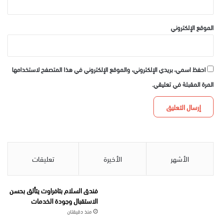
الموقع الإلكتروني
احفظ اسمي، بريدي الإلكتروني، والموقع الإلكتروني في هذا المتصفح لاستخدامها
المرة المقبلة في تعليقي.
الأشهر
الأخيرة
تعليقات
فندق السلام بتافراوت يتألق بحسن
الاستقبال وجودة الخدمات
منذ دقيقتان