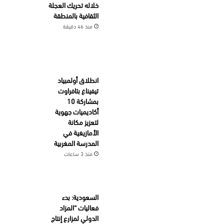
خلاله تحريك العجلة
الثقافية بالمنطقة
منذ 46 دقيقة
انطلاق أولمبياد
تيفيناغ بتافراوت
بمشاركة 10
أكاديميات جهوية
لتعزيز مكانة
الأمازيغية في
المدرسة المغربية
منذ 3 ساعات
السعودية: بدء
فعاليات “المزاد
الدولي لمزارع إنتاج