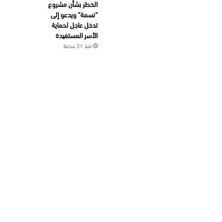
الخطر بشأن مشروع
“نسمة” ويدعو إلى
تدخل عاجل لحماية
الأسر المستفيدة
منذ 21 ساعة