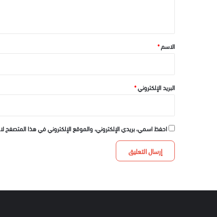
ي
ق
*
الاسم
*
البريد الإلكتروني
*
احفظ اسمي، بريدي الإلكتروني، والموقع الإلكتروني في هذا المتصفح لا