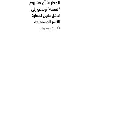
الخطر بشأن مشروع
“نسمة” ويدعو إلى
تدخل عاجل لحماية
الأسر المستفيدة
منذ يوم واحد