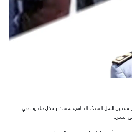
لى ممتهن النقل السريّ، الظاهرة تفشت بشكل ملحوظ في
ى المدن.