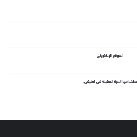
الموقع الإلكتروني
ستخدامها المرة المقبلة في تعليقي.