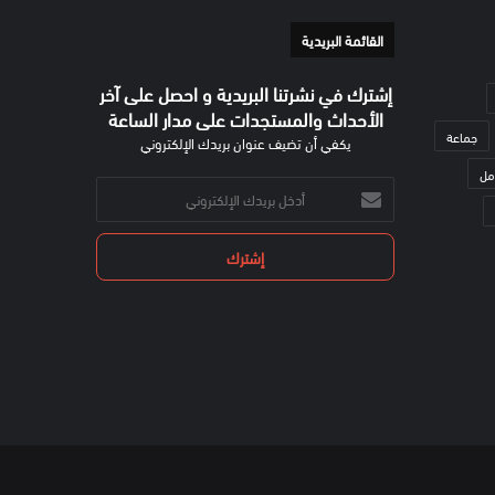
القائمة البريدية
إشترك في نشرتنا البريدية و احصل على آخر
الأحداث والمستجدات على مدار الساعة
جماعة
يكفي أن تضيف عنوان بريدك الإلكتروني
مل
أدخل
بريدك
الإلكتروني