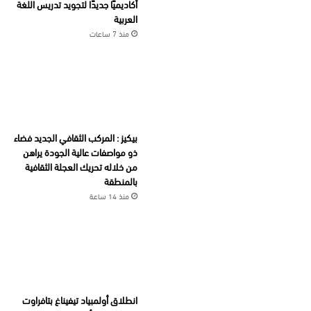
أكاديميًا جديدًا لتجويد تدريس اللغة
العربية
منذ 7 ساعات
بيكيز : المركب الثقافي الجديد فضاء
ذو مواصفات عالية الجودة يراهن
من خلاله تحريك العجلة الثقافية
بالمنطقة
منذ 14 ساعة
انطلاق أولمبياد تيفيناغ بتافراوت