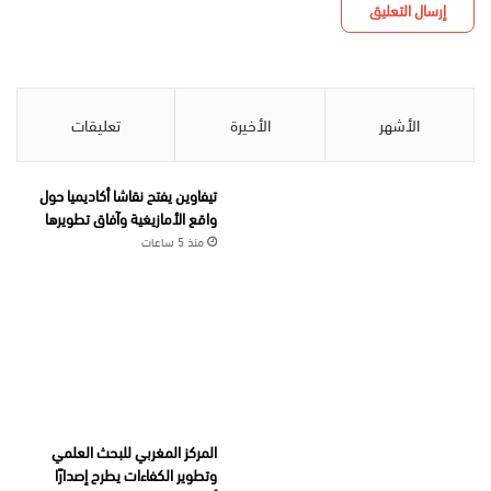
الأشهر
الأخيرة
تعليقات
تيفاوين يفتح نقاشا أكاديميا حول
واقع الأمازيغية وآفاق تطويرها
منذ 5 ساعات
المركز المغربي للبحث العلمي
وتطوير الكفاءات يطرح إصدارًا