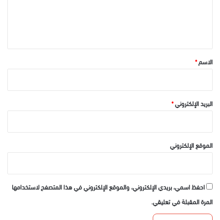
ل
ي
ق
*
الاسم
*
البريد الإلكتروني
*
الموقع الإلكتروني
احفظ اسمي، بريدي الإلكتروني، والموقع الإلكتروني في هذا المتصفح لاستخدامها
المرة المقبلة في تعليقي.