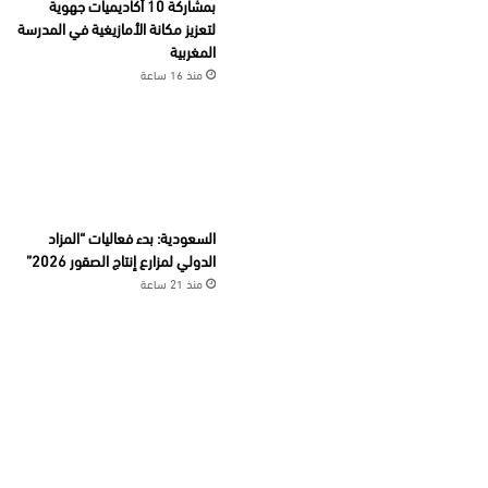
بمشاركة 10 أكاديميات جهوية
لتعزيز مكانة الأمازيغية في المدرسة
المغربية
منذ 16 ساعة
السعودية: بدء فعاليات “المزاد
الدولي لمزارع إنتاج الصقور 2026”
منذ 21 ساعة