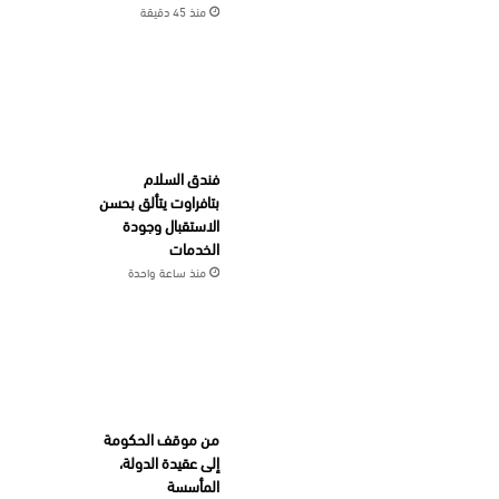
منذ 45 دقيقة
فندق السلام
بتافراوت يتألق بحسن
الاستقبال وجودة
الخدمات
منذ ساعة واحدة
من موقف الحكومة
إلى عقيدة الدولة،
المأسسة