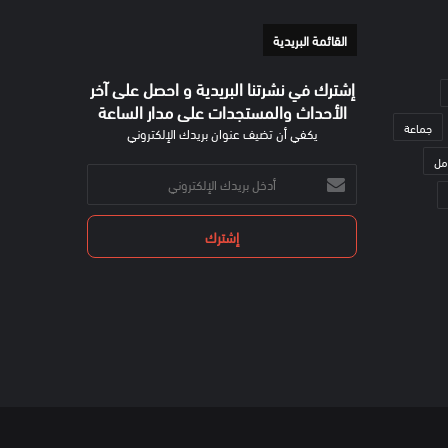
القائمة البريدية
إشترك في نشرتنا البريدية و احصل على آخر
الأحداث والمستجدات على مدار الساعة
جماعة
يكفي أن تضيف عنوان بريدك الإلكتروني
مل
أدخل
بريدك
الإلكتروني