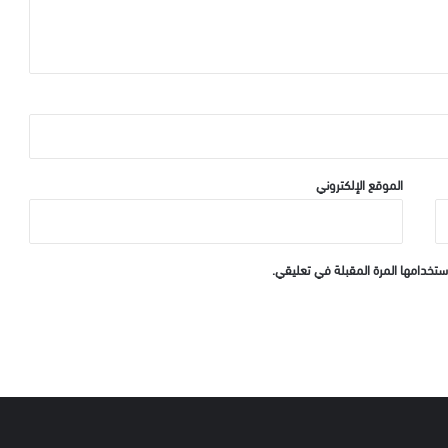
الموقع الإلكتروني
ستخدامها المرة المقبلة في تعليقي.