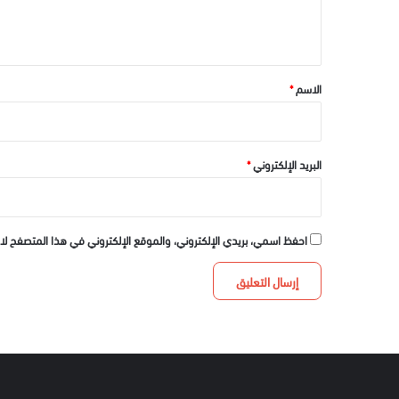
ل
ي
ق
*
الاسم
*
البريد الإلكتروني
*
احفظ اسمي، بريدي الإلكتروني، والموقع الإلكتروني في هذا المتصفح لا