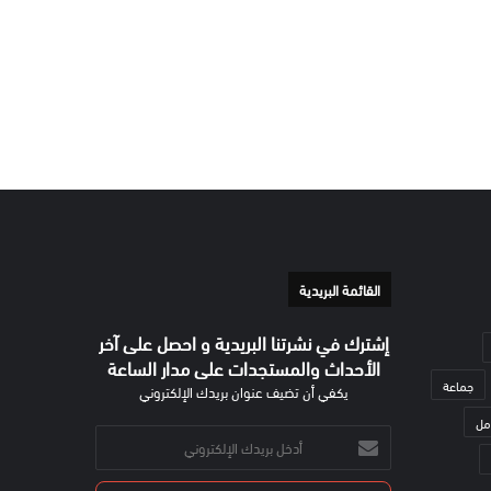
القائمة البريدية
إشترك في نشرتنا البريدية و احصل على آخر
الأحداث والمستجدات على مدار الساعة
جماعة
يكفي أن تضيف عنوان بريدك الإلكتروني
مل
أدخل
بريدك
الإلكتروني