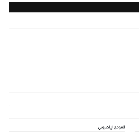
الموقع الإلكتروني