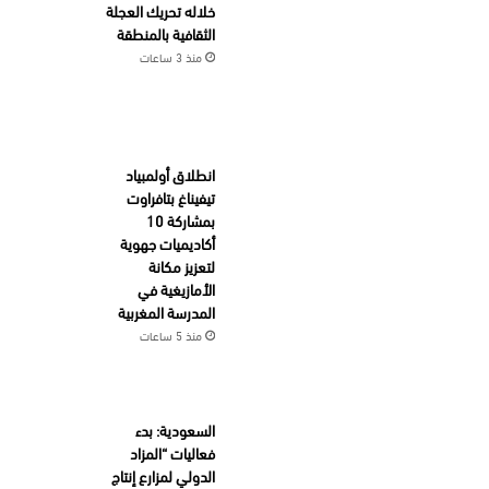
خلاله تحريك العجلة
الثقافية بالمنطقة
منذ 3 ساعات
انطلاق أولمبياد
تيفيناغ بتافراوت
بمشاركة 10
أكاديميات جهوية
لتعزيز مكانة
الأمازيغية في
المدرسة المغربية
منذ 5 ساعات
السعودية: بدء
فعاليات “المزاد
الدولي لمزارع إنتاج