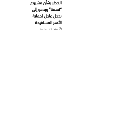
الخطر بشأن مشروع
“نسمة” ويدعو إلى
تدخل عاجل لحماية
الأسر المستفيدة
منذ 23 ساعة