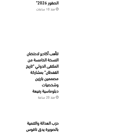
الصقور 2026”
منذ 10 ساعات
تتأهب أكادير لاحتضان
النسخة الخامسة من
الملتقى الدولي “تاريخ
القفطان” بمشاركة
مصممين بارزين
وشخصيات
دبلوماسية رفيعة
منذ 20 ساعة
حزب العدالة والتنمية
بالصويرة يدق ناقوس