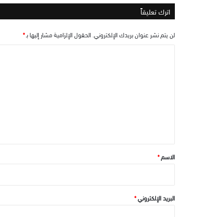
اترك تعليقاً
لن يتم نشر عنوان بريدك الإلكتروني.
الحقول الإلزامية مشار إليها بـ
*
ا
ل
ت
ع
ل
ي
ق
*
الاسم
*
البريد الإلكتروني
*