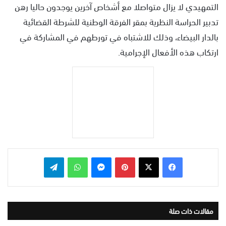
التمهيدي لا يزال متواصلا مع أشخاص آخرين يوجدون حاليا رهن
تدبير الحراسة النظرية بمقر الفرقة الوطنية للشرطة القضائية
بالدار البيضاء، وذلك للاشتباه في تورطهم في المشاركة في
ارتكاب هذه الأفعال الإجرامية.
بينتيريست
ماسنجر
واتساب
تيلقرام
مقالات ذات صلة