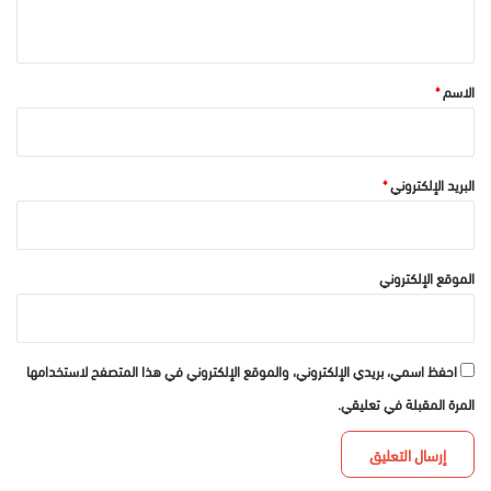
ي
ق
*
الاسم
*
البريد الإلكتروني
*
الموقع الإلكتروني
احفظ اسمي، بريدي الإلكتروني، والموقع الإلكتروني في هذا المتصفح لاستخدامها
المرة المقبلة في تعليقي.