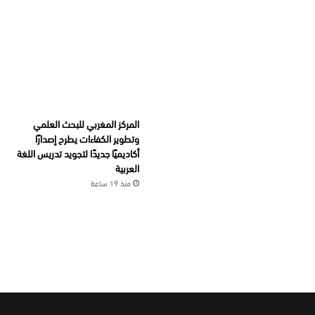
المركز المغربي للبحث العلمي
وتطوير الكفاءات يطرح إصدارًا
أكاديميًا جديدًا لتجويد تدريس اللغة
العربية
منذ 19 ساعة