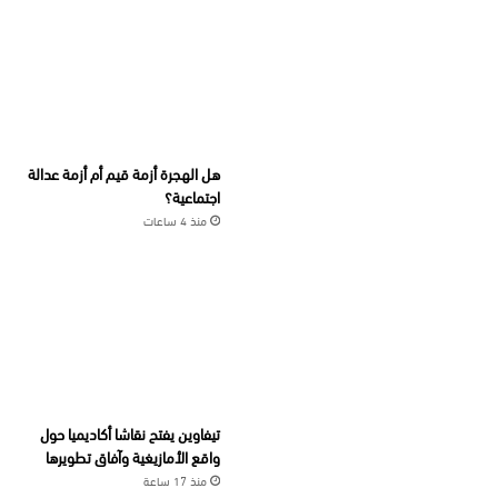
هل الهجرة أزمة قيم أم أزمة عدالة
اجتماعية؟
منذ 4 ساعات
تيفاوين يفتح نقاشا أكاديميا حول
واقع الأمازيغية وآفاق تطويرها
منذ 17 ساعة