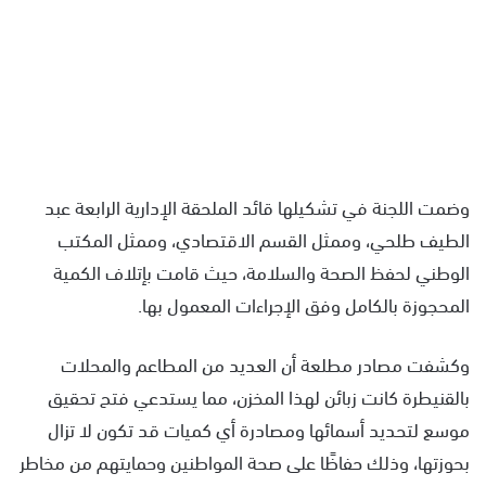
وضمت اللجنة في تشكيلها قائد الملحقة الإدارية الرابعة عبد
الطيف طلحي، وممثل القسم الاقتصادي، وممثل المكتب
الوطني لحفظ الصحة والسلامة، حيث قامت بإتلاف الكمية
المحجوزة بالكامل وفق الإجراءات المعمول بها.
وكشفت مصادر مطلعة أن العديد من المطاعم والمحلات
بالقنيطرة كانت زبائن لهذا المخزن، مما يستدعي فتح تحقيق
موسع لتحديد أسمائها ومصادرة أي كميات قد تكون لا تزال
بحوزتها، وذلك حفاظًا على صحة المواطنين وحمايتهم من مخاطر