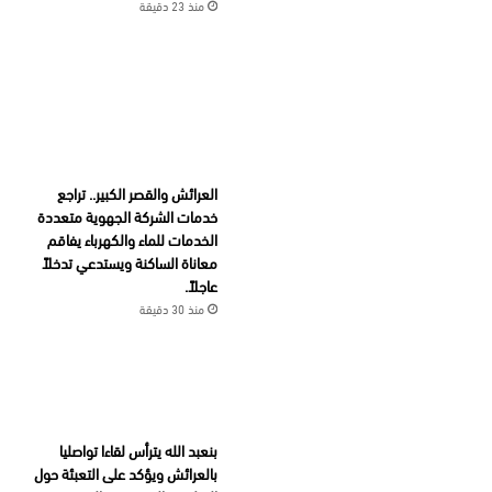
منذ 23 دقيقة
العرائش والقصر الكبير.. تراجع
خدمات الشركة الجهوية متعددة
الخدمات للماء والكهرباء يفاقم
معاناة الساكنة ويستدعي تدخلاً
عاجلاً.
منذ 30 دقيقة
بنعبد الله يترأس لقاءا تواصليا
بالعرائش ويؤكد على التعبئة حول