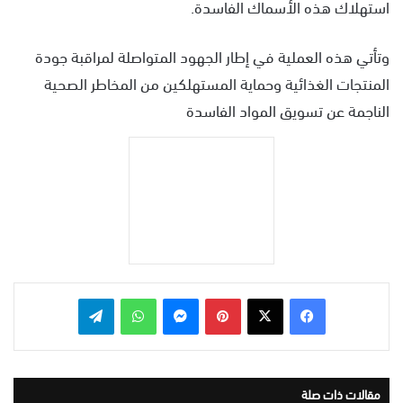
استهلاك هذه الأسماك الفاسدة.
وتأتي هذه العملية في إطار الجهود المتواصلة لمراقبة جودة
المنتجات الغذائية وحماية المستهلكين من المخاطر الصحية
الناجمة عن تسويق المواد الفاسدة
بينتيريست
ماسنجر
واتساب
تيلقرام
مقالات ذات صلة