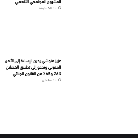
المشروع المجتمعي التقدمي
منذ 58 دقيقة
عزيز منوشي يدين الإساءة إلى الأمن
المغربي ويدعو إلى تطبيق الفصلين
263 و265 من القانون الجنائي
منذ ساعتين