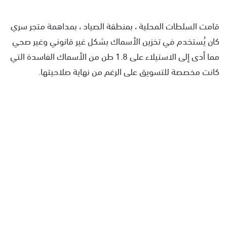
قامت السلطات المحلية ، بمنطقة الصياد ، بمداهمة متجر سري
كان يُستخدم في تخزين الأسماك بشكل غير قانوني وغير صحي
مما أدى إلى الاستيلاء على 1.8 طن من الأسماك الفاسدة التي
كانت مخصصة للتسويق على الرغم من نهاية صلاحيتها.