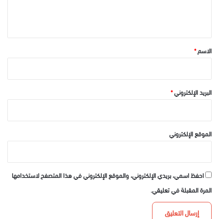
ل
ي
ق
*
الاسم
*
البريد الإلكتروني
*
الموقع الإلكتروني
احفظ اسمي، بريدي الإلكتروني، والموقع الإلكتروني في هذا المتصفح لاستخدامها
المرة المقبلة في تعليقي.