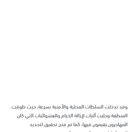
وقد تدخلت السلطات المحلية والأمنية بسرعة، حيث طوقت
المنطقة وجلبت آليات لإزالة الخيام والعشوائيات التي كان
المهاجرون يقيمون فيها، كما تم فتح تحقيق لتحديد