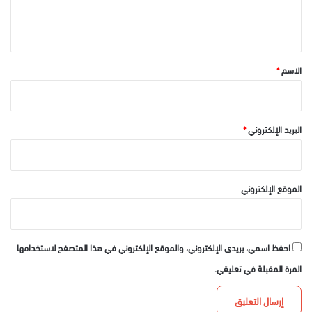
ل
ي
ق
*
الاسم
*
البريد الإلكتروني
*
الموقع الإلكتروني
احفظ اسمي، بريدي الإلكتروني، والموقع الإلكتروني في هذا المتصفح لاستخدامها
المرة المقبلة في تعليقي.