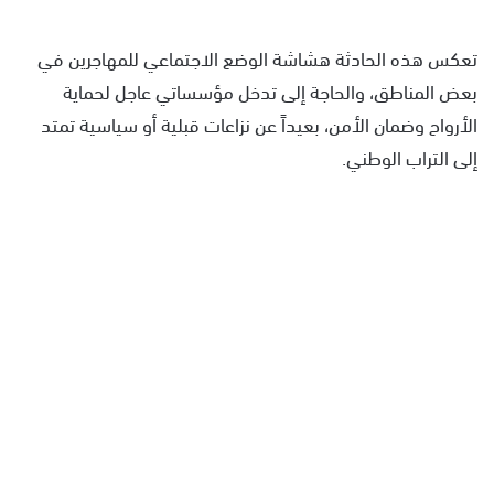
تعكس هذه الحادثة هشاشة الوضع الاجتماعي للمهاجرين في
بعض المناطق، والحاجة إلى تدخل مؤسساتي عاجل لحماية
الأرواح وضمان الأمن، بعيداً عن نزاعات قبلية أو سياسية تمتد
إلى التراب الوطني.