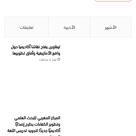
الأشهر
الأخيرة
تعليقات
تيفاوين يفتح نقاشا أكاديميا حول
واقع الأمازيغية وآفاق تطويرها
منذ 4 ساعات
المركز المغربي للبحث العلمي
وتطوير الكفاءات يطرح إصدارًا
أكاديميًا جديدًا لتجويد تدريس اللغة