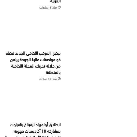
العربية
منذ 6 ساعات
بيكيز : المركب الثقافي الجديد فضاء
ذو مواصفات عالية الجودة يراهن
من خلاله تحريك العجلة الثقافية
بالمنطقة
منذ 14 ساعة
انطلاق أولمبياد تيفيناغ بتافراوت
بمشاركة 10 أكاديميات جهوية