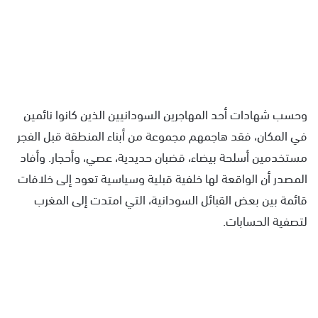
وحسب شهادات أحد المهاجرين السودانيين الذين كانوا نائمين
في المكان، فقد هاجمهم مجموعة من أبناء المنطقة قبل الفجر
مستخدمين أسلحة بيضاء، قضبان حديدية، عصي، وأحجار. وأفاد
المصدر أن الواقعة لها خلفية قبلية وسياسية تعود إلى خلافات
قائمة بين بعض القبائل السودانية، التي امتدت إلى المغرب
لتصفية الحسابات.