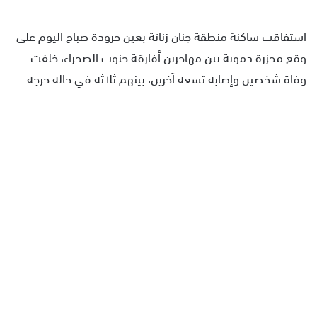
استفاقت ساكنة منطقة جنان زناتة بعين حرودة صباح اليوم على
وقع مجزرة دموية بين مهاجرين أفارقة جنوب الصحراء، خلفت
وفاة شخصين وإصابة تسعة آخرين، بينهم ثلاثة في حالة حرجة.