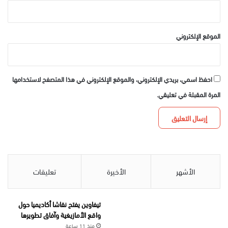
الموقع الإلكتروني
احفظ اسمي، بريدي الإلكتروني، والموقع الإلكتروني في هذا المتصفح لاستخدامها
المرة المقبلة في تعليقي.
الأشهر
الأخيرة
تعليقات
تيفاوين يفتح نقاشا أكاديميا حول
واقع الأمازيغية وآفاق تطويرها
منذ 11 ساعة