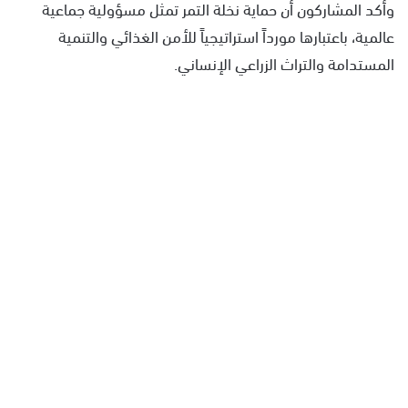
وأكد المشاركون أن حماية نخلة التمر تمثل مسؤولية جماعية
عالمية، باعتبارها مورداً استراتيجياً للأمن الغذائي والتنمية
المستدامة والتراث الزراعي الإنساني.