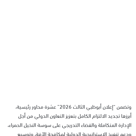
وتضمن “إعلان أبوظبي الثالث 2026” عشرة محاور رئيسية،
أبرزها تجديد الالتزام الكامل بتعزيز التعاون الدولي من أجل
الإدارة المتكاملة والقضاء التدريجي على سوسة النخيل الحمراء،
ودعم تنفيذ الاستراتيجية الدولية لمكافحة الآفة، وتوسيع