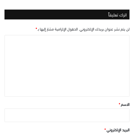
اترك تعليقاً
لن يتم نشر عنوان بريدك الإلكتروني.
الحقول الإلزامية مشار إليها بـ
*
ا
ل
ت
ع
ل
ي
ق
*
الاسم
*
البريد الإلكتروني
*