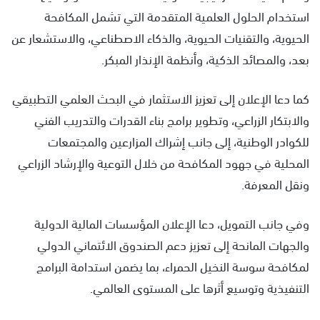
استخدام الحلول العلمية المتقدمة التي تشمل المكافحة
الحيوية، والتقنيات الحيوية، والذكاء الاصطناعي، والاستشعار عن
بعد، والمصائد الذكية، وأنظمة الإنذار المبكر.
كما دعا الإعلان إلى تعزيز الاستثمار في البحث العلمي التطبيقي
والابتكار الزراعي، وتطوير برامج بناء القدرات والتدريب الفني
للكوادر الوطنية، إلى جانب إشراك المزارعين والمجتمعات
المحلية في جهود المكافحة من خلال التوعية والإرشاد الزراعي
ونقل المعرفة.
وفي جانب التمويل، دعا الإعلان المؤسسات المالية الدولية
والجهات المانحة إلى تعزيز دعم الصندوق الائتماني الدولي
لمكافحة سوسة النخيل الحمراء، بما يضمن استدامة البرامج
التنفيذية وتوسيع أثرها على المستوى العالمي.