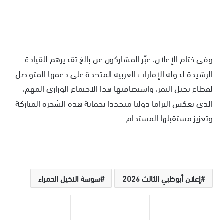
وفي ختام الإعلان، عبّر المشاركون عن بالغ تقديرهم للقيادة
الرشيدة لدولة الإمارات العربية المتحدة على دعمها المتواصل
لقطاع نخيل التمر، واستضافتها هذا الاجتماع الوزاري المهم،
الذي يعكس التزاماً دولياً متجدداً بحماية هذه الشجرة المباركة
وتعزيز مستقبلها المستدام.
إعلان أبوظبي الثالث 2026
سوسة النخيل الحمراء