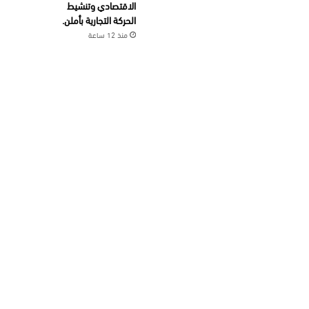
الاقتصادي وتنشيط
الحركة التجارية بأملن.
منذ 12 ساعة