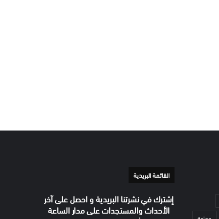
القائمة البريدية
إشترك في نشرتنا البريدية و احصل على آخر
الأحداث والمستجدات على مدار الساعة
جماعة