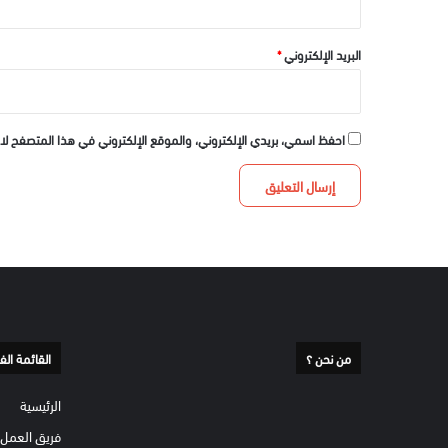
البريد الإلكتروني
*
احفظ اسمي، بريدي الإلكتروني، والموقع الإلكتروني في هذا المتصفح لا
من نحن ؟
القائمة الف
الرئيسية
فريق العمل