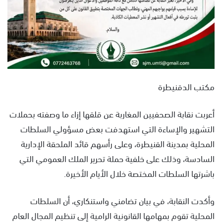
مكتب الدقنيطرة
أعربت نقابة الصحفيين المغاربة عن قلقها إزاء ما وصفته بحملات
التشهير والإساءة التي استهدفت بعض مسؤولي السلطات
المحلية بمدينة القنيطرة، وعلى رأسهم قائد الملحقة الإدارية
السادسة، وذلك على خلفية حملة تحرير الملك العمومي التي
باشرتها السلطات المختصة خلال الأيام الأخيرة.
وأكدت النقابة، في بيان تضامني واستنكاري، أن السلطات
المحلية تقوم بمهامها القانونية الرامية إلى تنظيم المجال العام