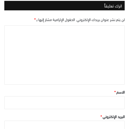
اترك تعليقاً
لن يتم نشر عنوان بريدك الإلكتروني.
الحقول الإلزامية مشار إليها بـ
*
ا
ل
ت
ع
ل
ي
ق
*
الاسم
*
البريد الإلكتروني
*