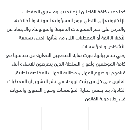
كما دعت كافة الفاعلين الإعلاميين ومسيري الصفحات
الإلكترونية إلى التحلي بروح المسؤولية المهنية والأخلاقية،
والحرص على نشر المعلومات الدقيقة والموثوقة، والابتعاد عن
الأخبار الزائفة أو المعطيات التي من شأنها المس بسمعة
الأشخاص والمؤسسات.
وفي ختام بيانها، عبرت نقابة الصحفيين المغاربة عن تضامنها مع
كافة الموظفين وأعوان السلطة الذين يتعرضون للإساءة أثناء
قيامهم بواجبهم المهني، مطالبة الجهات المختصة بتطبيق
القانون على كل من يثبت تورطه في نشر التشهير أو المعطيات
الكاذبة، بما يضمن حماية المؤسسات وصون الحقوق والحريات
في إطار دولة القانون