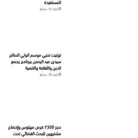
المستفيدة
منذ 14 ساعة
تيزنيت تحيي موسم الولي الصالح
سيدي عبد الرحمن ببرنامج يجمع
الدين والثقافة والتنمية
منذ 18 ساعة
حجز 7300 قرص مهلوس وإخضاع
مشتبهين للبحث القضائي تحت