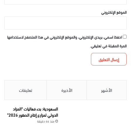
الموقع الإلكتروني
احفظ اسمي، بريدي الإلكتروني، والموقع الإلكتروني في هذا المتصفح لاستخدامها
المرة المقبلة في تعليقي.
الأشهر
الأخيرة
تعليقات
السعودية: بدء فعاليات “المزاد
الدولي لمزارع إنتاج الصقور 2026”
منذ 44 دقيقة