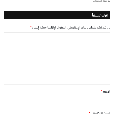
منذ أسبوعين
اترك تعليقاً
لن يتم نشر عنوان بريدك الإلكتروني.
الحقول الإلزامية مشار إليها بـ
*
ا
ل
ت
ع
ل
ي
ق
*
الاسم
*
البريد الإلكتروني
*