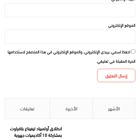
الموقع الإلكتروني
احفظ اسمي، بريدي الإلكتروني، والموقع الإلكتروني في هذا المتصفح لاستخدامها
المرة المقبلة في تعليقي.
الأشهر
الأخيرة
تعليقات
انطلاق أولمبياد تيفيناغ بتافراوت
بمشاركة 10 أكاديميات جهوية