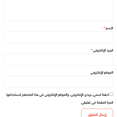
ل
ي
ق
*
الاسم
*
البريد الإلكتروني
*
الموقع الإلكتروني
احفظ اسمي، بريدي الإلكتروني، والموقع الإلكتروني في هذا المتصفح لاستخدامها
المرة المقبلة في تعليقي.