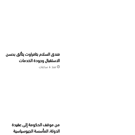
فندق السلام بتافراوت يتألق بحسن
الاستقبال وجودة الخدمات
منذ 6 ساعات
من موقف الحكومة إلى عقيدة
الدولة، المأسسة الجيوسياسية