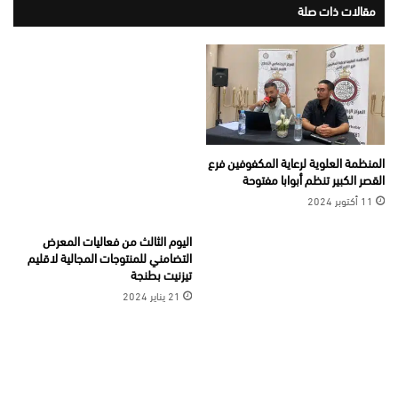
مقالات ذات صلة
المنظمة العلوية لرعاية المكفوفين فرع
القصر الكبير تنظم أبوابا مفتوحة
11 أكتوبر 2024
اليوم الثالث من فعاليات المعرض
التضامني للمنتوجات المجالية لاقليم
تيزنيت بطنجة
21 يناير 2024