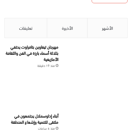
الأشهر
الأخيرة
تعليقات
مهرجان تيفاوين بتافراوت يحتفي
بثلاثة أسماء بارزة في الفن والثقافة
الأمازيغية
منذ 19 دقيقة
أبناء إداوسملال يجتمعون في
ملتقى للتنمية وإشعاع المنطقة
منذ 6 ساعات