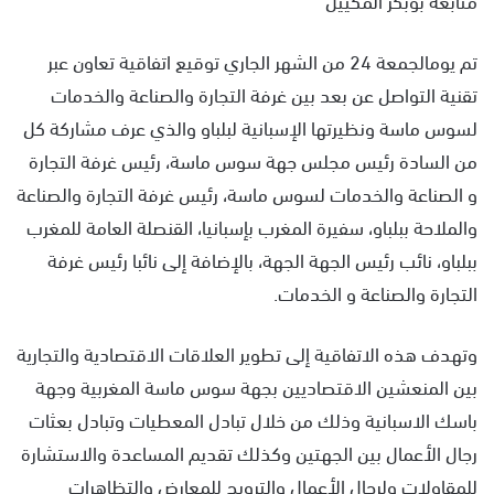
تم يومالجمعة 24 من الشهر الجاري توقيع اتفاقية تعاون عبر
تقنية التواصل عن بعد بين غرفة التجارة والصناعة والخدمات
لسوس ماسة ونظيرتها الإسبانية لبلباو والذي عرف مشاركة كل
من السادة رئيس مجلس جهة سوس ماسة، رئيس غرفة التجارة
و الصناعة والخدمات لسوس ماسة، رئيس غرفة التجارة والصناعة
والملاحة ببلباو، سفيرة المغرب بإسبانيا، القنصلة العامة للمغرب
ببلباو، نائب رئيس الجهة الجهة، بالإضافة إلى نائبا رئيس غرفة
التجارة والصناعة و الخدمات.
وتهدف هذه الاتفاقية إلى تطوير العلاقات الاقتصادية والتجارية
بين المنعشين الاقتصاديين بجهة سوس ماسة المغربية وجهة
باسك الاسبانية وذلك من خلال تبادل المعطيات وتبادل بعثات
رجال الأعمال بين الجهتين وكذلك تقديم المساعدة والاستشارة
للمقاولات ولرجال الأعمال والترويج للمعارض والتظاهرات