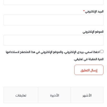
البريد الإلكتروني
*
الموقع الإلكتروني
احفظ اسمي، بريدي الإلكتروني، والموقع الإلكتروني في هذا المتصفح لاستخدامها
المرة المقبلة في تعليقي.
الأشهر
الأخيرة
تعليقات