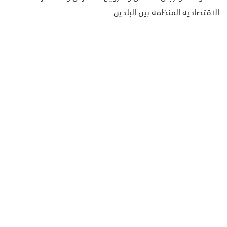
الاقتصادية المنظمة بين البلدين .