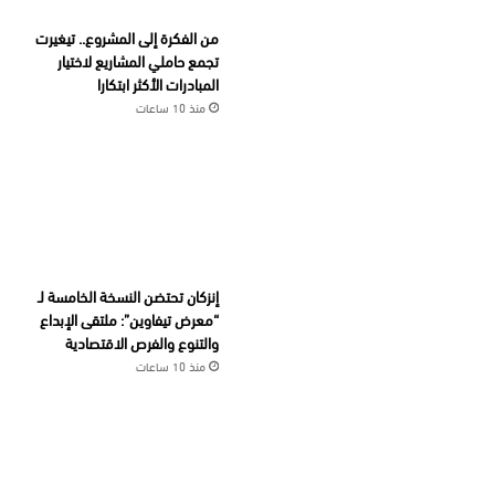
من الفكرة إلى المشروع.. تيغيرت
تجمع حاملي المشاريع لاختيار
المبادرات الأكثر ابتكارا
منذ 10 ساعات
إنزكان تحتضن النسخة الخامسة لـ
“معرض تيفاوين”: ملتقى الإبداع
والتنوع والفرص الاقتصادية
منذ 10 ساعات