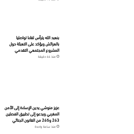
بنعبد الله يترأس لقاءا تواصليا
بالعرائش ويؤكد على التعبئة حول
المشروع المجتمعي التقدمي
منذ 44 دقيقة
عزيز منوشي يدين الإساءة إلى الأمن
المغربي ويدعو إلى تطبيق الفصلين
263 و265 من القانون الجنائي
منذ ساعة واحدة