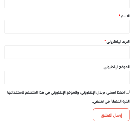
ق
*
الاسم
*
البريد الإلكتروني
*
الموقع الإلكتروني
احفظ اسمي، بريدي الإلكتروني، والموقع الإلكتروني في هذا المتصفح لاستخدامها
المرة المقبلة في تعليقي.