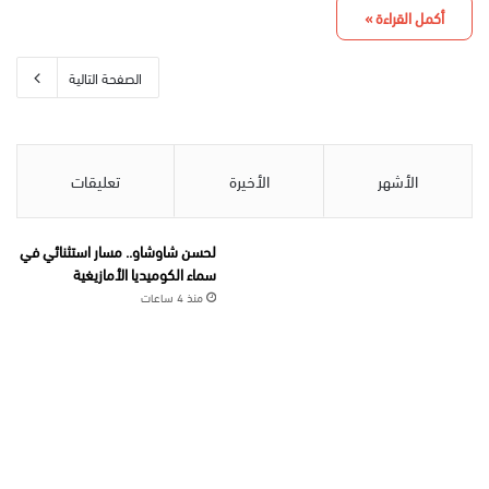
أكمل القراءة »
الصفحة التالية
الأشهر
الأخيرة
تعليقات
لحسن شاوشاو.. مسار استثنائي في
سماء الكوميديا الأمازيغية
منذ 4 ساعات