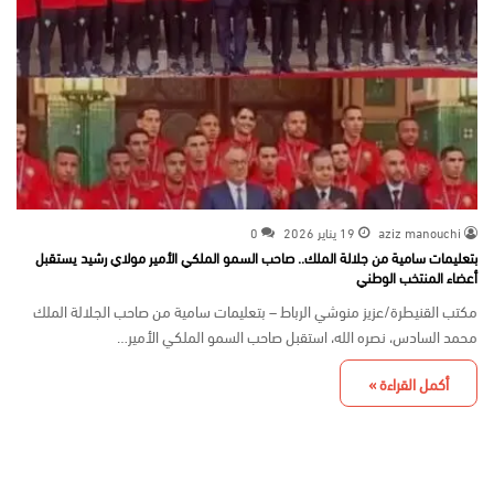
aziz manouchi
19 يناير 2026
0
بتعليمات سامية من جلالة الملك.. صاحب السمو الملكي الأمير مولاي رشيد يستقبل
أعضاء المنتخب الوطني
مكتب القنيطرة/عزيز منوشي الرباط – بتعليمات سامية من صاحب الجلالة الملك
محمد السادس، نصره الله، استقبل صاحب السمو الملكي الأمير…
أكمل القراءة »