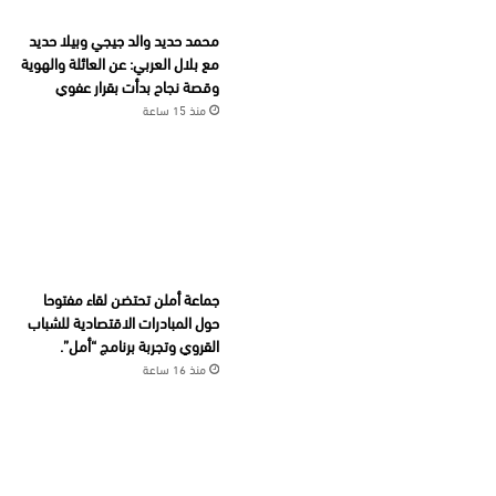
محمد حديد والد جيجي وبيلا حديد
مع بلال العربي: عن العائلة والهوية
وقصة نجاح بدأت بقرار عفوي
منذ 15 ساعة
جماعة أملن تحتضن لقاء مفتوحا
حول المبادرات الاقتصادية للشباب
القروي وتجربة برنامج “أمل”.
منذ 16 ساعة