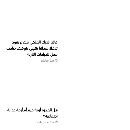
قائد الدرك الملكي ببلفاع يقود
تدخلا ميدانيا ينتهي بتوقيف صاحب
محل للدراجات النارية
منذ ساعتين
هل الهجرة أزمة قيم أم أزمة عدالة
اجتماعية؟
منذ 4 ساعات