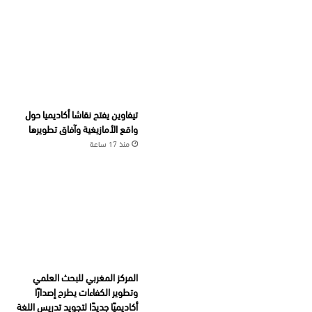
تيفاوين يفتح نقاشا أكاديميا حول
واقع الأمازيغية وآفاق تطويرها
منذ 17 ساعة
المركز المغربي للبحث العلمي
وتطوير الكفاءات يطرح إصدارًا
أكاديميًا جديدًا لتجويد تدريس اللغة