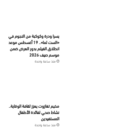
يسرا ودرة وكوكبة من النجوم في
«الست لما».. 19 أغسطس موعد
انطلاق الفيلم بدور العرض ضمن
موسم صيف 2026
منذ ساعة واحدة
مخيم تغازوت يعزز ثقافة الوقاية..
نشاط صحي لفائدة الأطفال
المستفيدين
منذ ساعة واحدة