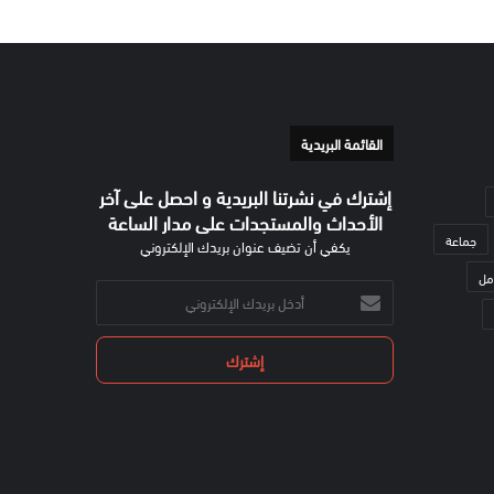
القائمة البريدية
إشترك في نشرتنا البريدية و احصل على آخر
الأحداث والمستجدات على مدار الساعة
جماعة
يكفي أن تضيف عنوان بريدك الإلكتروني
مل
أدخل
بريدك
الإلكتروني