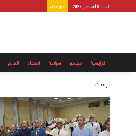
السبت 8 أغسطس 2026
أخبار عاجلة
الرئيسية
مجتمع
سياسة
اقتصاد
العالم
الإنصات