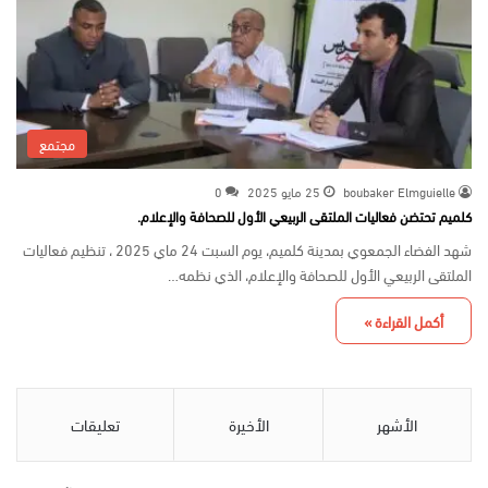
مجتمع
boubaker Elmguielle
25 مايو 2025
0
كلميم تحتضن فعاليات الملتقى الربيعي الأول للصحافة والإعلام.
شهد الفضاء الجمعوي بمدينة كلميم، يوم السبت 24 ماي 2025 ، تنظيم فعاليات
الملتقى الربيعي الأول للصحافة والإعلام، الذي نظمه…
أكمل القراءة »
الأشهر
الأخيرة
تعليقات