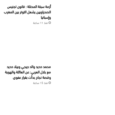
أزمة سبتة المحتلة : قانون تجنيس
الصحراويين يشعل التوتر بين المغرب
وإسبانيا
منذ 11 ساعة
محمد حديد والد جيجي وبيلا حديد
مع بلال العربي: عن العائلة والهوية
وقصة نجاح بدأت بقرار عفوي
منذ 15 ساعة