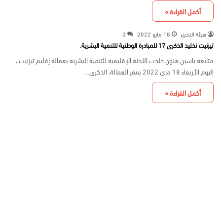
أكمل القراءة »
هيئة التحرير
18 مايو 2022
0
تيزنيت تخليد الذكرى 17 للمبادرة الوطنية للتنمية البشرية.
متابعة ياسين هنون خلدت اللجنة الإقليمية للتنمية البشرية بعمالة إقليم تيزنيت ،
اليوم الأربعاء 18 ماي 2022 بمقر العمالة، الذكرى…
أكمل القراءة »