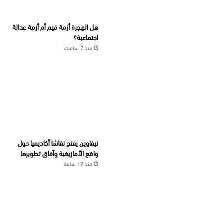
هل الهجرة أزمة قيم أم أزمة عدالة
اجتماعية؟
منذ 7 ساعات
تيفاوين يفتح نقاشا أكاديميا حول
واقع الأمازيغية وآفاق تطويرها
منذ 19 ساعة