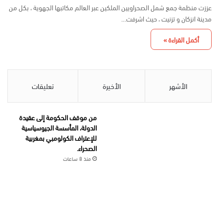
عززت منظمة جمع شمل الصحراويين الملكين عبر العالم مكاتبها الجهوية ، بكل من
مدينة انزكان و تزنيت ، حيث اشرفت…
أكمل القراءة »
الأشهر
الأخيرة
تعليقات
من موقف الحكومة إلى عقيدة
الدولة، المأسسة الجيوسياسية
للإعتراف الكولومبي بمغربية
الصحراء.
منذ 8 ساعات