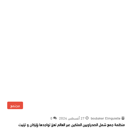
مجتمع
boubaker Elmguielle
27 أغسطس 2024
0
منظمة جمع شمل الصحراويين الملكين عبر العالم تعزز تواجدها بإنزكان و تزنيت