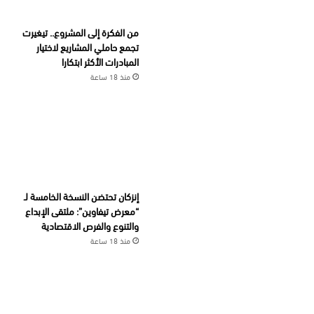
من الفكرة إلى المشروع.. تيغيرت
تجمع حاملي المشاريع لاختيار
المبادرات الأكثر ابتكارا
منذ 18 ساعة
إنزكان تحتضن النسخة الخامسة لـ
“معرض تيفاوين”: ملتقى الإبداع
والتنوع والفرص الاقتصادية
منذ 18 ساعة