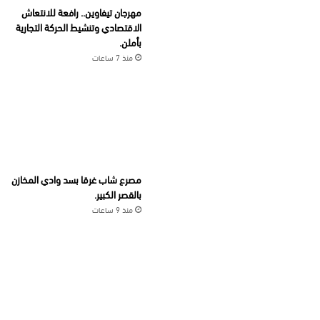
مهرجان تيفاوين.. رافعة للانتعاش
الاقتصادي وتنشيط الحركة التجارية
بأملن.
منذ 7 ساعات
مصرع شاب غرقا بسد وادي المخازن
بالقصر الكبير.
منذ 9 ساعات