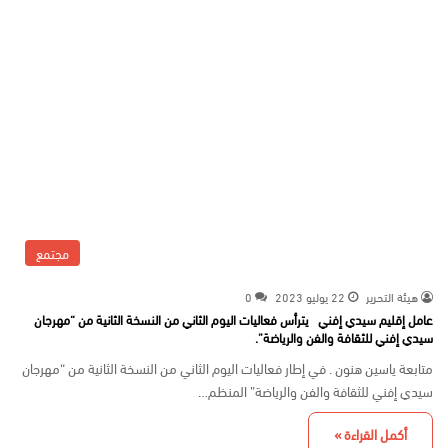
مجتمع
هيئة التحرير
22 يوليو 2023
0
عامل إقليم سيدي إفني يترأس فعاليات اليوم الثاني من النسخة الثانية من “مهرجان
سيدي إفني للثقافة والفن والرياضة”.
متابعة ياسين هنون . في إطار فعاليات اليوم الثاني من النسخة الثانية من “مهرجان
سيدي إفني للثقافة والفن والرياضة” المنظم…
أكمل القراءة »