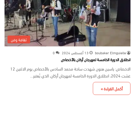
ثقافة وفن
boubaker Elmguielle
13 أغسطس 2024
0
انطلاق الدورة الخامسة لمهرجان أركان بالأخصاص
الاخصاص: ياسين هنون شهدت ساحة محمد السادس بالأخصاص يوم الاثنين 12
غشت 2024، انطلاق الدورة الخامسة لمهرجان أركان، الذي يُعتبر…
أكمل القراءة »