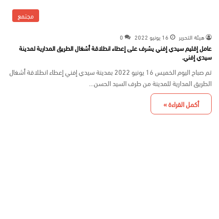
مجتمع
هيئة التحرير
16 يونيو 2022
0
عامل إقليم سيدي إفني يشرف على إعطاء انطلاقة أشغال الطريق المدارية لمدينة
سيدي إفني.
تم صباح اليوم الخميس 16 يونيو 2022 بمدينة سيدي إفني إعطاء انطلاقة أشغال
الطريق المدارية للمدينة من طرف السيد الحسن…
أكمل القراءة »