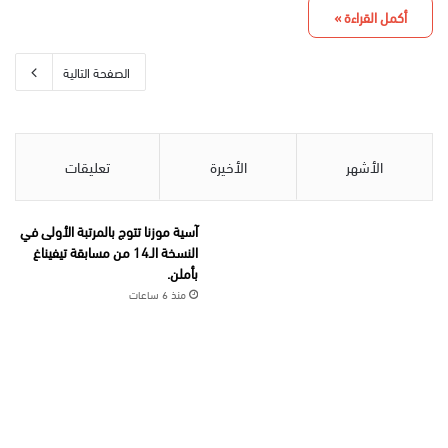
أكمل القراءة »
الصفحة التالية
الأشهر
الأخيرة
تعليقات
آسية موزنا تتوج بالمرتبة الأولى في
النسخة الـ14 من مسابقة تيفيناغ
بأملن.
منذ 6 ساعات