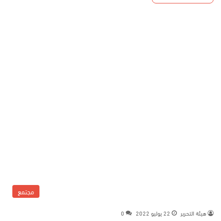
مجتمع
هيئة التحرير
22 يوليو 2022
0