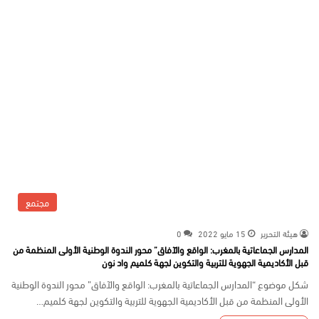
مجتمع
هيئة التحرير
15 مايو 2022
0
المدارس الجماعاتية بالمغرب: الواقع والآفاق” محور الندوة الوطنية الأولى المنظمة من
قبل الأكاديمية الجهوية للتربية والتكوين لجهة كلميم واد نون
شكل موضوع “المدارس الجماعاتية بالمغرب: الواقع والآفاق” محور الندوة الوطنية
الأولى المنظمة من قبل الأكاديمية الجهوية للتربية والتكوين لجهة كلميم…