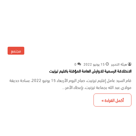
مجتمع
هيئة التحرير
15 يونيو 2022
0
الانطلاقة الرسمية للاوارش العامة المؤقتة باقليم تيزنيت
قام السيد عامل إقليم تيزنيت، صباح اليوم الأربعاء 15 يونيو 2022، بساحة حديقة
مولاي عبد الله بجماعة تيزنيت، بإعطاء الأمر…
أكمل القراءة »