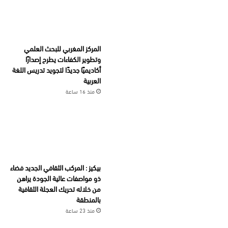
المركز المغربي للبحث العلمي
وتطوير الكفاءات يطرح إصدارًا
أكاديميًا جديدًا لتجويد تدريس اللغة
العربية
منذ 16 ساعة
بيكيز : المركب الثقافي الجديد فضاء
ذو مواصفات عالية الجودة يراهن
من خلاله تحريك العجلة الثقافية
بالمنطقة
منذ 23 ساعة