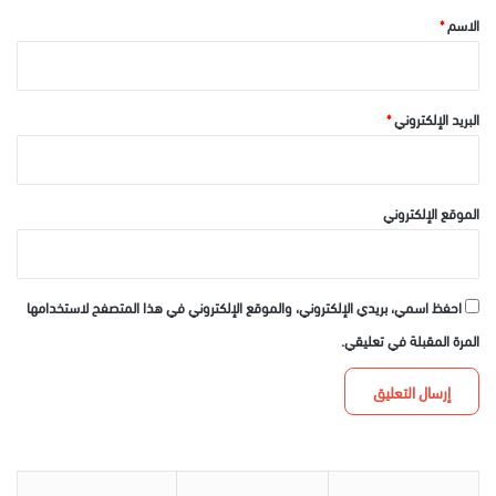
*
الاسم
*
البريد الإلكتروني
*
الموقع الإلكتروني
احفظ اسمي، بريدي الإلكتروني، والموقع الإلكتروني في هذا المتصفح لاستخدامها
المرة المقبلة في تعليقي.