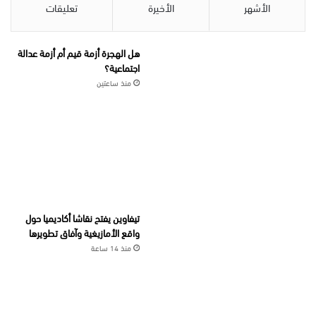
الأشهر
الأخيرة
تعليقات
هل الهجرة أزمة قيم أم أزمة عدالة
اجتماعية؟
منذ ساعتين
تيفاوين يفتح نقاشا أكاديميا حول
واقع الأمازيغية وآفاق تطويرها
منذ 14 ساعة