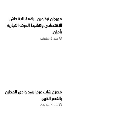
مهرجان تيفاوين.. رافعة للانتعاش
الاقتصادي وتنشيط الحركة التجارية
بأملن.
منذ 5 ساعات
مصرع شاب غرقا بسد وادي المخازن
بالقصر الكبير.
منذ 6 ساعات