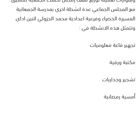
مع المجلس الجماعي عدة انشطة اخري بمدرسة الجمعاتية
المسيرة الخضراء وفرعية اعدادية محمد الجزولي اثنين اداي
وتتمثل هذه الانشطة في :
تجهيز قاعة معلوميات
مكتبة ورقية
تشجير وجداريات
أمسية رمضانية