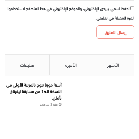
احفظ اسمي، بريدي الإلكتروني، والموقع الإلكتروني في هذا المتصفح لاستخدامها
المرة المقبلة في تعليقي.
الأشهر
الأخيرة
تعليقات
آسية موزنا تتوج بالمرتبة الأولى في
النسخة الـ14 من مسابقة تيفيناغ
بأملن.
منذ 3 ساعات