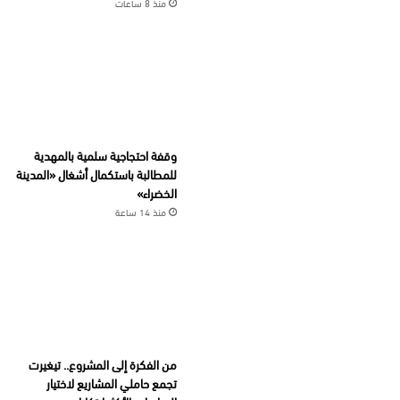
منذ 8 ساعات
وقفة احتجاجية سلمية بالمهدية
للمطالبة باستكمال أشغال «المدينة
الخضراء»
منذ 14 ساعة
من الفكرة إلى المشروع.. تيغيرت
تجمع حاملي المشاريع لاختيار