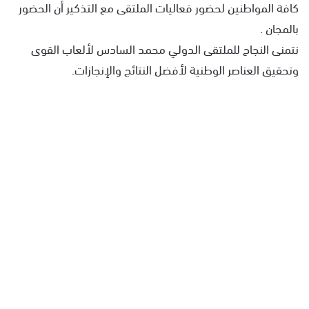
كافة المواطنين لحضور فعاليات الملتقى مع التذكير أن الحضور
بالمجان .
نتمنى النجاح للملتقى الدولي محمد السادس لألعاب القوى
وتحقيق العناصر الوطنية لأفضل النتائج والإنجازات.