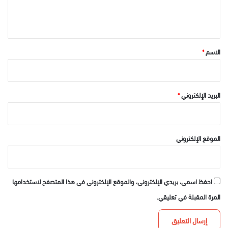
ل
ي
ق
*
الاسم
*
البريد الإلكتروني
*
الموقع الإلكتروني
احفظ اسمي، بريدي الإلكتروني، والموقع الإلكتروني في هذا المتصفح لاستخدامها
المرة المقبلة في تعليقي.