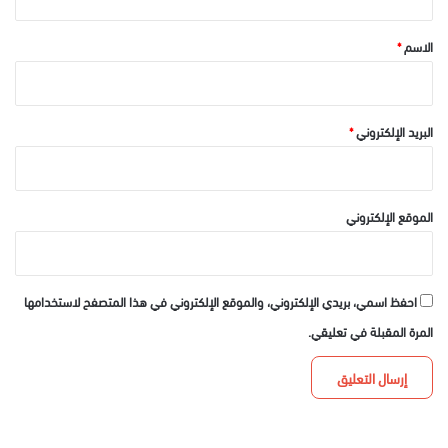
ق
*
الاسم
*
البريد الإلكتروني
*
الموقع الإلكتروني
احفظ اسمي، بريدي الإلكتروني، والموقع الإلكتروني في هذا المتصفح لاستخدامها
المرة المقبلة في تعليقي.