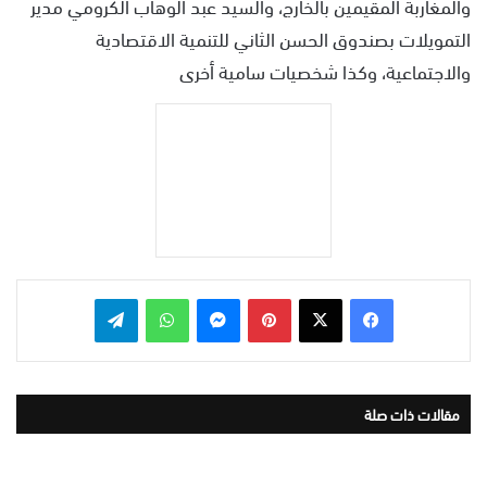
والمغاربة المقيمين بالخارج، والسيد عبد الوهاب الكرومي مدير
التمويلات بصندوق الحسن الثاني للتنمية الاقتصادية
والاجتماعية، وكذا شخصيات سامية أخرى
بينتيريست
ماسنجر
واتساب
تيلقرام
مقالات ذات صلة