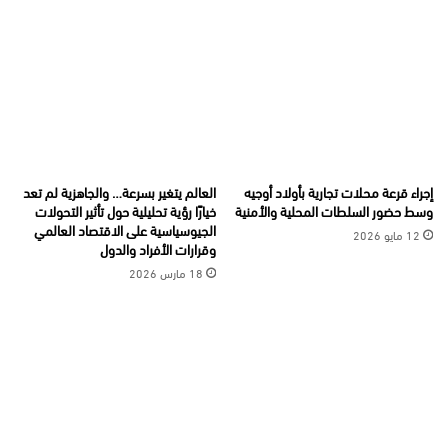
إجراء قرعة محلات تجارية بأولاد أوجيه
العالم يتغير بسرعة… والجاهزية لم تعد
وسط حضور السلطات المحلية والأمنية
خيارًا رؤية تحليلية حول تأثير التحولات
الجيوسياسية على الاقتصاد العالمي
12 مايو 2026
وقرارات الأفراد والدول
18 مارس 2026