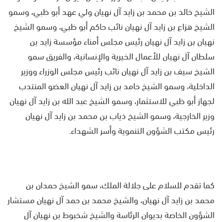
الشيخ خالد بن محمد بن زايد آل نهيان ولي عهد أبو ظبي، وسمو
الشيخ هزاع بن زايد آل نهيان نائب حاكم أبو ظبي، وسمو الشيخ
نهيان بن زايد آل نهيان رئيس مجلس أمناء مؤسسة زايد بن
سلطان آل نهيان للأعمال الخيرية والإنسانية، والفريق سمو
الشيخ سيف بن زايد آل نهيان نائب رئيس مجلس الوزراء ووزير
الداخلية، وسمو الشيخ حامد بن زايد آل نهيان العضو المنتدب
لجهاز أبو ظبي للاستثمار، وسمو الشيخ عبد الله بن زايد آل نهيان
وزير الخارجية، وسمو الشيخ ذياب بن محمد بن زايد آل نهيان
رئيس مكتب الشؤون التنموية وأسر الشهداء.
كما تقدم للسلام على جلالة الملك، سمو الشيخ حمدان بن
محمد بن زايد آل نهيان، والشيخ محمد بن حمد آل نهيان مستشار
الشؤون الخاصة بديوان الرئاسة والشيخ شخبوط بن نهيان آل