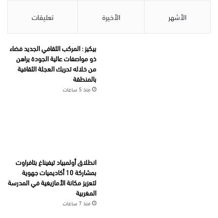
الأشهر
الأخيرة
تعليقات
بيكيز : المركب الثقافي الجديد فضاء
ذو مواصفات عالية الجودة يراهن
من خلاله تحريك العجلة الثقافية
بالمنطقة
منذ 5 ساعات
انطلاق أولمبياد تيفيناغ بتافراوت
بمشاركة 10 أكاديميات جهوية
لتعزيز مكانة الأمازيغية في المدرسة
المغربية
منذ 7 ساعات