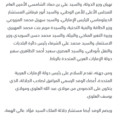
نهيان وزير الدولة، والسيد علي بن حماد الشامسي الأمين العام
للمجلس الأعلى للأمن الوطني، والسيد أنور قرقاش المستشار
الديبلوماسي للرئيس الإماراتي، والسيد سهيل محمد المزروعي
وزير الطاقة والبنية التحتية، والسيدة مريم بنت محمد المهيري
وزيرة التغير المناخي والبيئة، والسيد محمد حسن السويدي وزير
الاستثمار، والسيد محمد علي الشرفاء رئيس دائرة البلديات
والنقل بأبوظبي، والسيد العصري سعيد أحمد الظاهري سفير
دولة الإمارات العربي المتحدة بالرباط.
ومن جهته، تقدم للسلام على رئيس دولة الإمارات العربية
المتحدة، أعضاء الوفد الرسمي المرافق لصاحب الجلالة، الذي
يتكون على الخصوص من مولاي عبد الله العلوي ومولاي
يوسف العلوي.
ويضم الوفد أيضا مستشار جلالة الملك السيد فؤاد عالي الهمة،