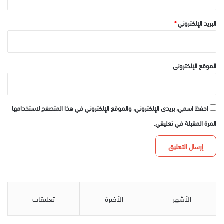
البريد الإلكتروني
*
الموقع الإلكتروني
احفظ اسمي، بريدي الإلكتروني، والموقع الإلكتروني في هذا المتصفح لاستخدامها
المرة المقبلة في تعليقي.
الأشهر
الأخيرة
تعليقات