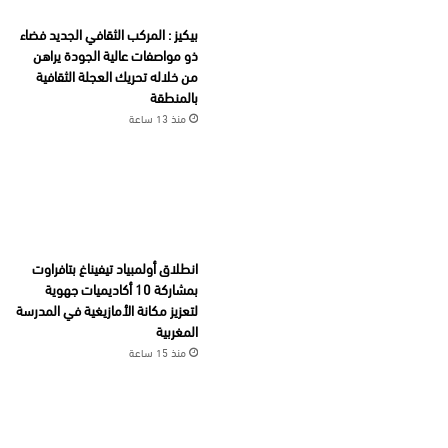
بيكيز : المركب الثقافي الجديد فضاء
ذو مواصفات عالية الجودة يراهن
من خلاله تحريك العجلة الثقافية
بالمنطقة
منذ 13 ساعة
انطلاق أولمبياد تيفيناغ بتافراوت
بمشاركة 10 أكاديميات جهوية
لتعزيز مكانة الأمازيغية في المدرسة
المغربية
منذ 15 ساعة