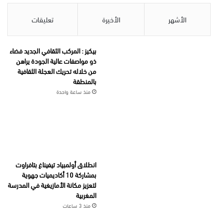
الأشهر
الأخيرة
تعليقات
بيكيز : المركب الثقافي الجديد فضاء
ذو مواصفات عالية الجودة يراهن
من خلاله تحريك العجلة الثقافية
بالمنطقة
منذ ساعة واحدة
انطلاق أولمبياد تيفيناغ بتافراوت
بمشاركة 10 أكاديميات جهوية
لتعزيز مكانة الأمازيغية في المدرسة
المغربية
منذ 3 ساعات