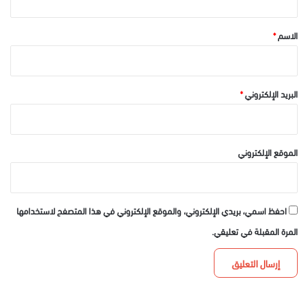
ق
*
الاسم
*
البريد الإلكتروني
*
الموقع الإلكتروني
احفظ اسمي، بريدي الإلكتروني، والموقع الإلكتروني في هذا المتصفح لاستخدامها
المرة المقبلة في تعليقي.