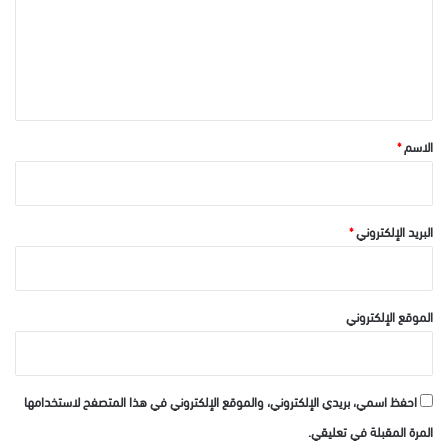
ع
ل
ي
ق
*
الاسم
*
البريد الإلكتروني
*
الموقع الإلكتروني
احفظ اسمي، بريدي الإلكتروني، والموقع الإلكتروني في هذا المتصفح لاستخدامها
المرة المقبلة في تعليقي.