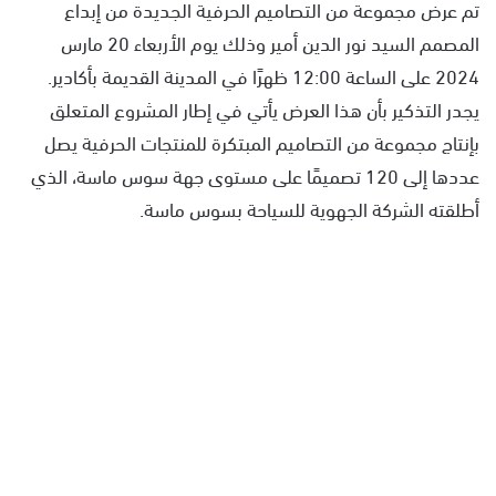
تم عرض مجموعة من التصاميم الحرفية الجديدة من إبداع
المصمم السيد نور الدين أمير وذلك يوم الأربعاء 20 مارس
2024 على الساعة 12:00 ظهرًا في المدينة القديمة بأكادير.
يجدر التذكير بأن هذا العرض يأتي في إطار المشروع المتعلق
بإنتاج مجموعة من التصاميم المبتكرة للمنتجات الحرفية يصل
عددها إلى 120 تصميمًا على مستوى جهة سوس ماسة، الذي
أطلقته الشركة الجهوية للسياحة بسوس ماسة.