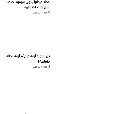
تدخلا ميدانيا ينتهي بتوقيف صاحب
محل للدراجات النارية
منذ 3 ساعات
هل الهجرة أزمة قيم أم أزمة عدالة
اجتماعية؟
منذ 5 ساعات