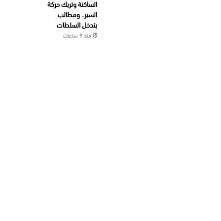
الساكنة وتربك حركة
السير.. ومطالب
بتدخل السلطات
منذ 9 ساعات