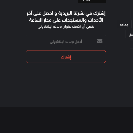
إشترك في نشرتنا البريدية و احصل على آخر
الأحداث والمستجدات على مدار الساعة
جماعة
يكفي أن تضيف عنوان بريدك الإلكتروني
مل
أدخل
بريدك
الإلكتروني