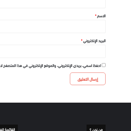
ق
*
الاسم
*
البريد الإلكتروني
*
احفظ اسمي، بريدي الإلكتروني، والموقع الإلكتروني في هذا المتصفح لا
من نحن ؟
القائمة الف