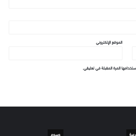
الموقع الإلكتروني
ستخدامها المرة المقبلة في تعليقي.
رعية
وسوم