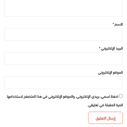
ي
ق
*
الاسم
*
البريد الإلكتروني
*
الموقع الإلكتروني
احفظ اسمي، بريدي الإلكتروني، والموقع الإلكتروني في هذا المتصفح لاستخدامها
المرة المقبلة في تعليقي.