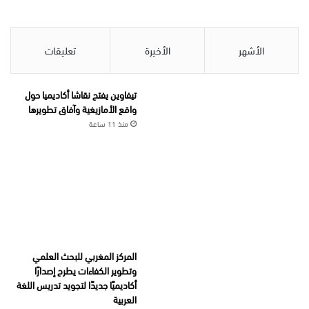
الأشهر
الأخيرة
تعليقات
تيفاوين يفتح نقاشا أكاديميا حول
واقع الأمازيغية وآفاق تطويرها
منذ 11 ساعة
المركز المغربي للبحث العلمي
وتطوير الكفاءات يطرح إصدارًا
أكاديميًا جديدًا لتجويد تدريس اللغة
العربية