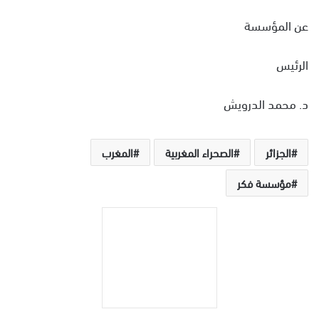
عن المؤسسة
الرئيس
د. محمد الدرويش
الجزائر
الصحراء المغربية
المغرب
مؤسسة فكر