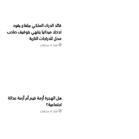
قائد الدرك الملكي ببلفاع يقود
تدخلا ميدانيا ينتهي بتوقيف صاحب
محل للدراجات النارية
منذ 4 ساعات
هل الهجرة أزمة قيم أم أزمة عدالة
اجتماعية؟
منذ 6 ساعات