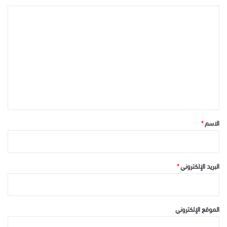
ا
ل
ت
ع
ل
ي
ق
*
الاسم
*
البريد الإلكتروني
*
الموقع الإلكتروني