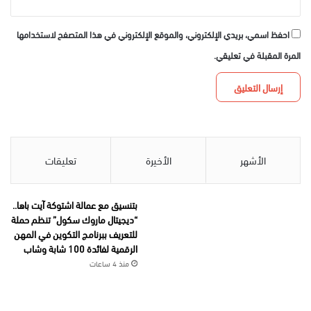
احفظ اسمي، بريدي الإلكتروني، والموقع الإلكتروني في هذا المتصفح لاستخدامها
المرة المقبلة في تعليقي.
الأشهر
الأخيرة
تعليقات
بتنسيق مع عمالة اشتوكة آيت باها..
“ديجيتال ماروك سكول” تنظم حملة
للتعريف ببرنامج التكوين في المهن
الرقمية لفائدة 100 شابة وشاب
منذ 4 ساعات