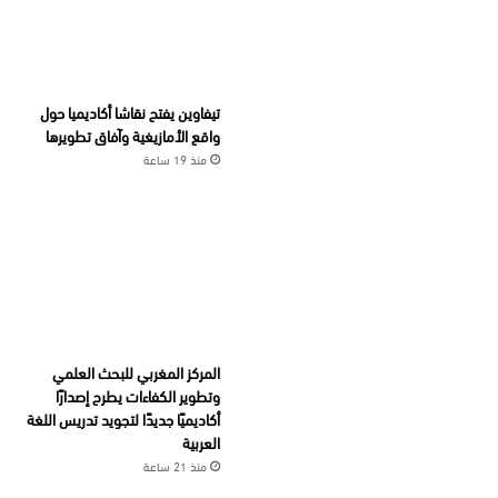
تيفاوين يفتح نقاشا أكاديميا حول
واقع الأمازيغية وآفاق تطويرها
منذ 19 ساعة
المركز المغربي للبحث العلمي
وتطوير الكفاءات يطرح إصدارًا
أكاديميًا جديدًا لتجويد تدريس اللغة
العربية
منذ 21 ساعة