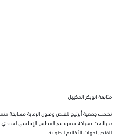
متابعة ابوبكر المكييل
ميراللفت بشراكة مثمرة مع المجلس الإقليمي لسيدي اف
للقنص لجهات الأقاليم الجنوبية.