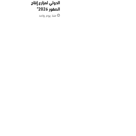
الدولي لمزارع إنتاج
الصقور 2026”
منذ يوم واحد