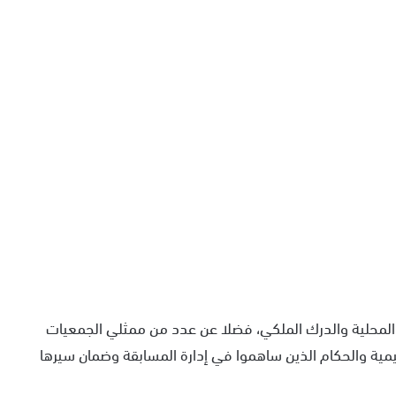
لمحلية والدرك الملكي، فضلا عن عدد من ممثلي الجمعيات
يمية والحكام الذين ساهموا في إدارة المسابقة وضمان سيرها