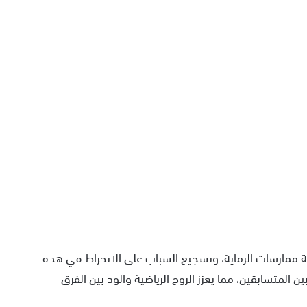
ة ممارسات الرماية، وتشجيع الشباب على الانخراط في هذه
ن المتسابقين، مما يعزز الروح الرياضية والود بين الفرق