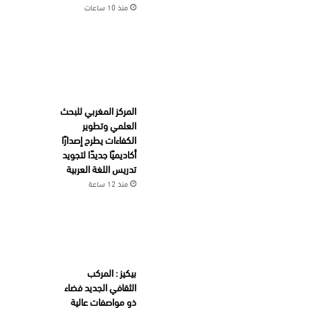
منذ 10 ساعات
المركز المغربي للبحث
العلمي وتطوير
الكفاءات يطرح إصدارًا
أكاديميًا جديدًا لتجويد
تدريس اللغة العربية
منذ 12 ساعة
بيكيز : المركب
الثقافي الجديد فضاء
ذو مواصفات عالية