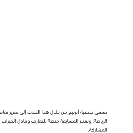
تسعى جمعية أبرتيح من خلال هذا الحدث إلى تعزيز ثقاف
الرياضة. وتعتبر المسابقة منصة للتعارف وتبادل الخبرات بي
المشاركة.