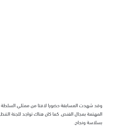
وقد شهدت المسابقة حضورا لافتا من ممثلي السلطة ا
المهتمة بمجال القنص. كما كان هناك تواجد للجنة التنظ
بسلاسة ونجاح.