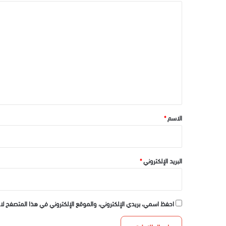
ا
ل
ت
ع
ل
ي
ق
*
الاسم
*
البريد الإلكتروني
*
احفظ اسمي، بريدي الإلكتروني، والموقع الإلكتروني في هذا المتصفح لا