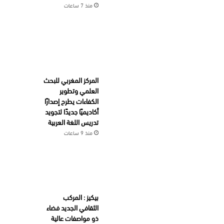
منذ 7 ساعات
المركز المغربي للبحث
العلمي وتطوير
الكفاءات يطرح إصدارًا
أكاديميًا جديدًا لتجويد
تدريس اللغة العربية
منذ 9 ساعات
بيكيز : المركب
الثقافي الجديد فضاء
ذو مواصفات عالية