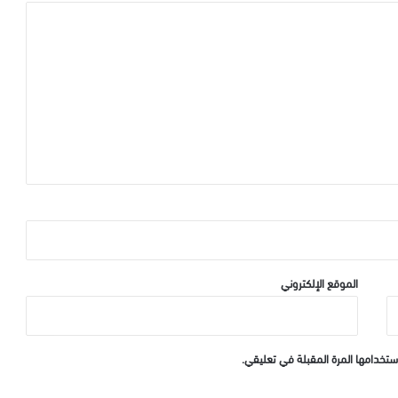
الموقع الإلكتروني
ستخدامها المرة المقبلة في تعليقي.