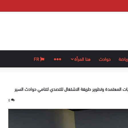
رياضة
حوادث
هنا المرأة
المزيد
FR
اليات المعتمدة وتطوير طريقة الاشتغال للتصدي لتنامي حوادث السير
0