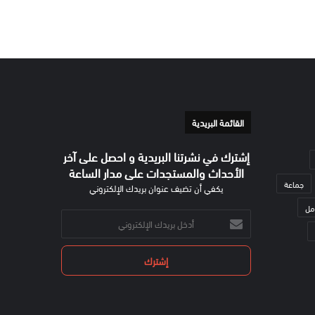
القائمة البريدية
إشترك في نشرتنا البريدية و احصل على آخر
الأحداث والمستجدات على مدار الساعة
جماعة
يكفي أن تضيف عنوان بريدك الإلكتروني
مل
أدخل
بريدك
الإلكتروني