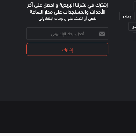
إشترك في نشرتنا البريدية و احصل على آخر
الأحداث والمستجدات على مدار الساعة
جماعة
يكفي أن تضيف عنوان بريدك الإلكتروني
مل
أدخل
بريدك
الإلكتروني