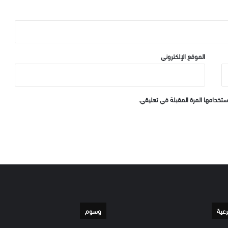
الموقع الإلكتروني
ستخدامها المرة المقبلة في تعليقي.
رعية
وسوم