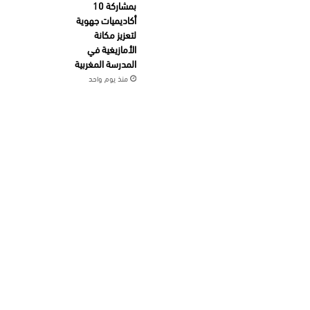
بمشاركة 10
أكاديميات جهوية
لتعزيز مكانة
الأمازيغية في
المدرسة المغربية
منذ يوم واحد