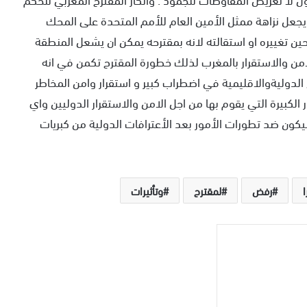
 يجعل نزاهة ممثل الأمين العام للأمم المتحدة على المحك
ن تغييره او استقالته لانه بمقترحه يمكن ان يشعل المنطقة
لامن والاستقرار بالمغرب لذلك خطورة المقترح تكمن في انه
دوليةوالاقليمية في اضطراب كبير و استقرار وامن المخاطر
ر الكبيرة التي يقوم بها من اجل الامن والاستقرار الدوليين واي
يكون ضد تطورات الأمور بعد الأعترافات الدولية من كبريات
رفض
لمقترح
وتأثيرات