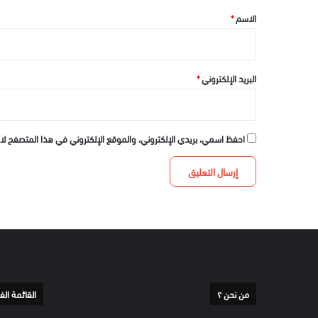
*
الاسم
*
البريد الإلكتروني
*
احفظ اسمي، بريدي الإلكتروني، والموقع الإلكتروني في هذا المتصفح لا
من نحن ؟
القائمة الف