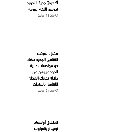
أكاديميًا جديدًا لتجويد
تدريس اللغة العربية
منذ 16 ساعة
بيكيز : المركب
الثقافي الجديد فضاء
ذو مواصفات عالية
الجودة يراهن من
خلاله تحريك العجلة
الثقافية بالمنطقة
منذ 24 ساعة
انطلاق أولمبياد
تيفيناغ بتافراوت