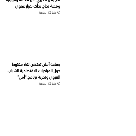
وقصة نجاح بدأت بقرار عفوي
منذ 12 ساعة
جماعة أملن تحتضن لقاء مفتوحا
حول المبادرات الاقتصادية للشباب
القروي وتجربة برنامج “أمل”.
منذ 12 ساعة