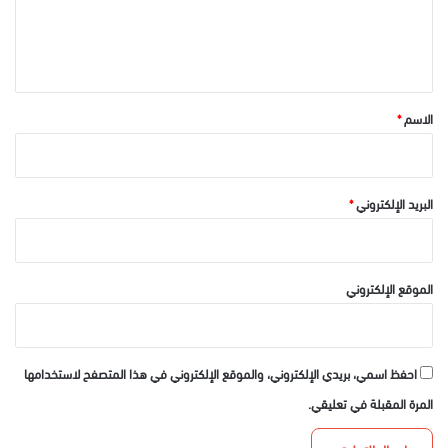
ل
ي
ق
*
الاسم
*
البريد الإلكتروني
*
الموقع الإلكتروني
احفظ اسمي، بريدي الإلكتروني، والموقع الإلكتروني في هذا المتصفح لاستخدامها
المرة المقبلة في تعليقي.