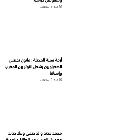
منذ 6 ساعات
أزمة سبتة المحتلة : قانون تجنيس
الصحراويين يشعل التوتر بين المغرب
وإسبانيا
منذ 8 ساعات
محمد حديد والد جيجي وبيلا حديد
مع بلال العربي: عن العائلة والهوية