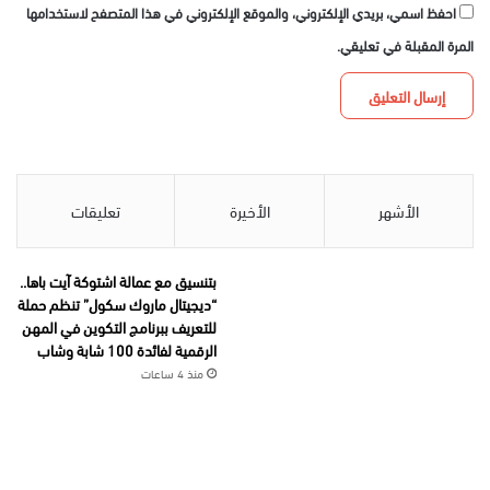
احفظ اسمي، بريدي الإلكتروني، والموقع الإلكتروني في هذا المتصفح لاستخدامها
المرة المقبلة في تعليقي.
الأشهر
الأخيرة
تعليقات
بتنسيق مع عمالة اشتوكة آيت باها..
“ديجيتال ماروك سكول” تنظم حملة
للتعريف ببرنامج التكوين في المهن
الرقمية لفائدة 100 شابة وشاب
منذ 4 ساعات