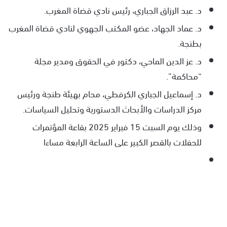
د. عبد الرزاق الجباري، رئيس نادي قضاة المغرب.
د. عماد الجهاد، عضو المكتب الجهوي لنادي قضاة المغرب
بطنجة.
د. عز الدين الماحي، دكتور في الحقوق ومدير مجلة
“محاكمة”.
د. إسماعيل الجباري الكرفطي، محام بهيئة طنجة ورئيس
مركز الدراسات والأبحاث الدستورية وتحليل السياسات.
وذلك يوم السبت 15 فبراير 2025 بقاعة المؤتمرات
للحفلات بالقصر الكبير على الساعة الرابعة مساءا