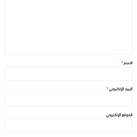
ل
ت
ع
ل
ي
ق
*
الاسم
*
البريد الإلكتروني
*
الموقع الإلكتروني