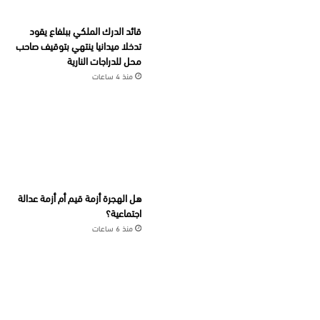
قائد الدرك الملكي ببلفاع يقود
تدخلا ميدانيا ينتهي بتوقيف صاحب
محل للدراجات النارية
منذ 4 ساعات
هل الهجرة أزمة قيم أم أزمة عدالة
اجتماعية؟
منذ 6 ساعات