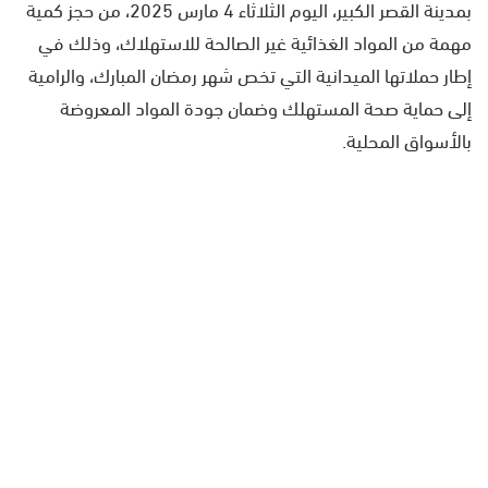
بمدينة القصر الكبير، اليوم الثلاثاء 4 مارس 2025، من حجز كمية
مهمة من المواد الغذائية غير الصالحة للاستهلاك، وذلك في
إطار حملاتها الميدانية التي تخص شهر رمضان المبارك، والرامية
إلى حماية صحة المستهلك وضمان جودة المواد المعروضة
بالأسواق المحلية.