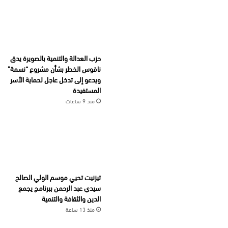
حزب العدالة والتنمية بالصويرة يدق
ناقوس الخطر بشأن مشروع “نسمة”
ويدعو إلى تدخل عاجل لحماية الأسر
المستفيدة
منذ 9 ساعات
تيزنيت تحيي موسم الولي الصالح
سيدي عبد الرحمن ببرنامج يجمع
الدين والثقافة والتنمية
منذ 13 ساعة