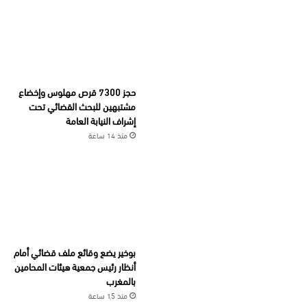
حجز 7300 قرص مهلوس وإخضاع
مشتبهين للبحث القضائي تحت
إشراف النيابة العامة
منذ 14 ساعة
بوخير يضع وقائع ملف قضائي أمام
أنظار رئيس جمعية هيئات المحامين
بالمغرب
منذ 15 ساعة