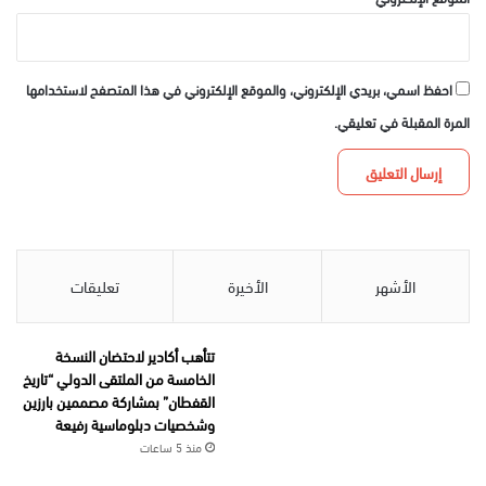
احفظ اسمي، بريدي الإلكتروني، والموقع الإلكتروني في هذا المتصفح لاستخدامها
المرة المقبلة في تعليقي.
الأشهر
الأخيرة
تعليقات
تتأهب أكادير لاحتضان النسخة
الخامسة من الملتقى الدولي “تاريخ
القفطان” بمشاركة مصممين بارزين
وشخصيات دبلوماسية رفيعة
منذ 5 ساعات