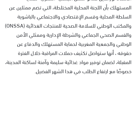
المستهلك بأن اللجنة المحلية المختلطة، التي تضم ممثلين عن
السلطة المحلية وقسم الإقتصادي والاجتماعي بالباشوية
والمكتب الوطني للسلامة الصحية للمنتجات الغذائية (ONSSA)
والقسم الصحي الجماعي والشرطة الإدارية وممثلي الأمن
الوطني والجمعية المغربية لحماية المستهلك والدفاع عن
حقوقه ، أنها ستواصل تكثيف حملات المراقبة خلال الفترة
المقبلة، لضمان توفير مواد غذائية سليمة وآمنة لساكنة المدينة،
خصوصًا مع ارتفاع الطلب في هدا الشهر الفضيل.