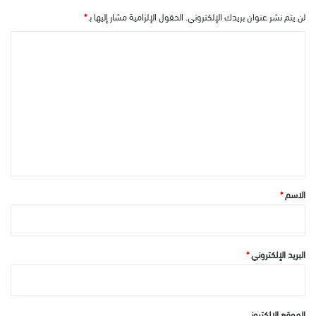
لن يتم نشر عنوان بريدك الإلكتروني.
الحقول الإلزامية مشار إليها بـ
*
ا
ل
ت
ع
ل
ي
ق
*
الاسم
*
البريد الإلكتروني
*
الموقع الإلكتروني