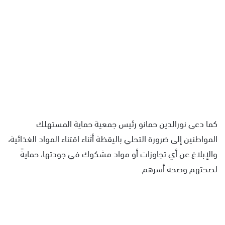
كما دعى نورالدين حمانو رئيس جمعية حماية المستهلك
المواطنين إلى ضرورة التحلي باليقظة أثناء اقتناء المواد الغذائية،
والإبلاغ عن أي تجاوزات أو مواد مشكوك في جودتها، حمايةً
لصحتهم وصحة أسرهم.