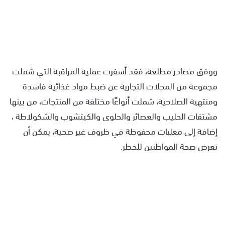
ووفق مصادر مطلعة، فقد أسفرت عملية المراقبة التي شملت
مجموعة من المحلات التجارية عن ضبط مواد غذائية فاسدة
ومنتهية الصلاحية، شملت أنواعًا مختلفة من المنتجات، من بينها
مشتقات الحليب والعصائر والحلوى والكيتشوب والشكولاطة ،
إضافة إلى معلبات محفوظة في ظروف غير صحية، يمكن أن
تعرض صحة المواطنين للخطر.